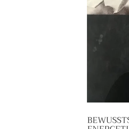
BEWUSST