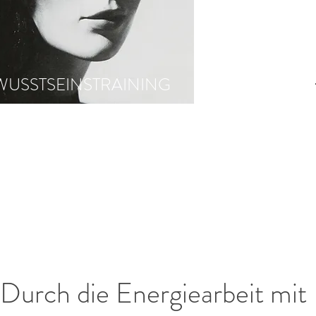
WUSSTSEINSTRAINING
"Durch die Energiearbeit mit