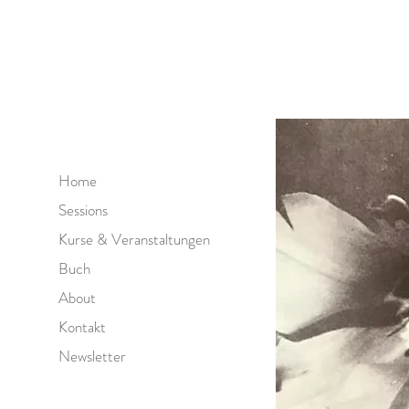
Home
Sessions
Kurse & Veranstaltungen
Buch
About
Kontakt
Newsletter