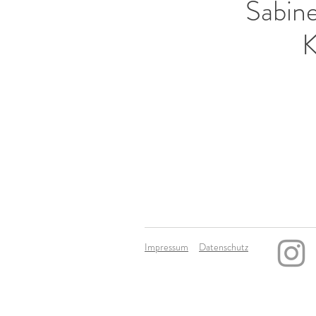
Sabine
K
Impressum
Datenschutz