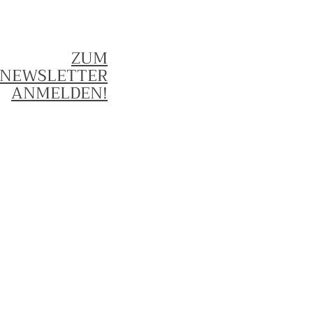
ZUM
NEWSLETTER
ANMELDEN!