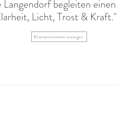
 Langendorf begleiten einen 
larheit, Licht, Trost & Kraft."
Klientenstimmen anzeigen