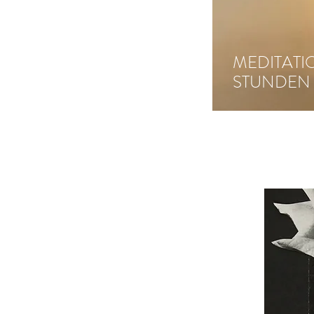
MEDITATI
STUNDEN